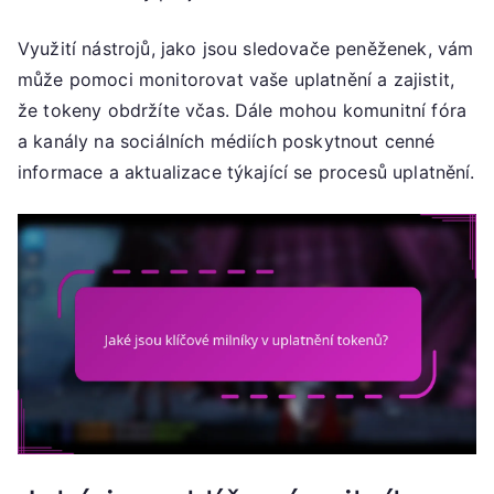
Využití nástrojů, jako jsou sledovače peněženek, vám
může pomoci monitorovat vaše uplatnění a zajistit,
že tokeny obdržíte včas. Dále mohou komunitní fóra
a kanály na sociálních médiích poskytnout cenné
informace a aktualizace týkající se procesů uplatnění.