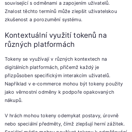
související s odměnami a zapojením uživatelů.
Znalost těchto termínů může zlepšit uživatelskou
zkušenost a porozumění systému.
Kontextuální využití tokenů na
různých platformách
Tokeny se využívají v různých kontextech na
digitálních platformách, přičemž každý je
přizpůsoben specifickým interakcím uživatelů.
Například v e-commerce mohou být tokeny použity
jako věrnostní odměny k podpoře opakovaných
nákupů.
V hrách mohou tokeny odemykat postavy, úrovně
nebo speciální předměty, čímž zlepšují herní zážitek.