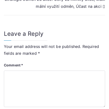
mální využití odměn, Účast na akci
Leave a Reply
Your email address will not be published.
Required
fields are marked
*
Comment
*