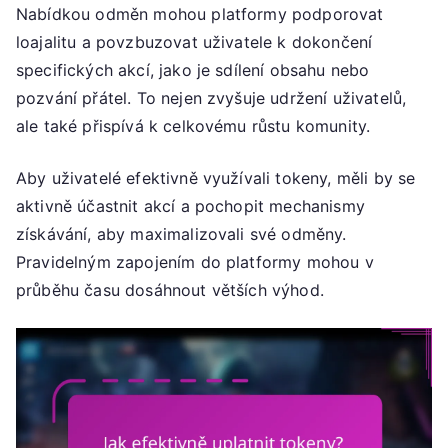
Nabídkou odměn mohou platformy podporovat
loajalitu a povzbuzovat uživatele k dokončení
specifických akcí, jako je sdílení obsahu nebo
pozvání přátel. To nejen zvyšuje udržení uživatelů,
ale také přispívá k celkovému růstu komunity.
Aby uživatelé efektivně využívali tokeny, měli by se
aktivně účastnit akcí a pochopit mechanismy
získávání, aby maximalizovali své odměny.
Pravidelným zapojením do platformy mohou v
průběhu času dosáhnout větších výhod.