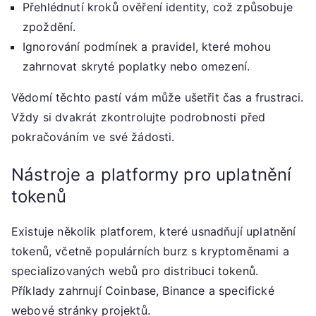
Přehlédnutí kroků ověření identity, což způsobuje
zpoždění.
Ignorování podmínek a pravidel, které mohou
zahrnovat skryté poplatky nebo omezení.
Vědomí těchto pastí vám může ušetřit čas a frustraci.
Vždy si dvakrát zkontrolujte podrobnosti před
pokračováním ve své žádosti.
Nástroje a platformy pro uplatnění
tokenů
Existuje několik platforem, které usnadňují uplatnění
tokenů, včetně populárních burz s kryptoměnami a
specializovaných webů pro distribuci tokenů.
Příklady zahrnují Coinbase, Binance a specifické
webové stránky projektů.