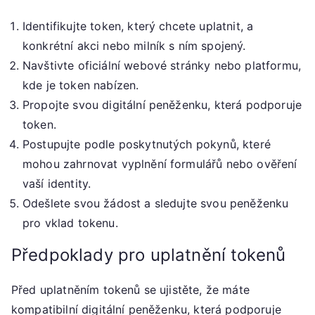
Identifikujte token, který chcete uplatnit, a
konkrétní akci nebo milník s ním spojený.
Navštivte oficiální webové stránky nebo platformu,
kde je token nabízen.
Propojte svou digitální peněženku, která podporuje
token.
Postupujte podle poskytnutých pokynů, které
mohou zahrnovat vyplnění formulářů nebo ověření
vaší identity.
Odešlete svou žádost a sledujte svou peněženku
pro vklad tokenu.
Předpoklady pro uplatnění tokenů
Před uplatněním tokenů se ujistěte, že máte
kompatibilní digitální peněženku, která podporuje