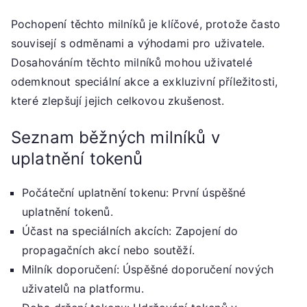
Pochopení těchto milníků je klíčové, protože často
souvisejí s odměnami a výhodami pro uživatele.
Dosahováním těchto milníků mohou uživatelé
odemknout speciální akce a exkluzivní příležitosti,
které zlepšují jejich celkovou zkušenost.
Seznam běžných milníků v
uplatnění tokenů
Počáteční uplatnění tokenu: První úspěšné
uplatnění tokenů.
Účast na speciálních akcích: Zapojení do
propagačních akcí nebo soutěží.
Milník doporučení: Úspěšné doporučení nových
uživatelů na platformu.