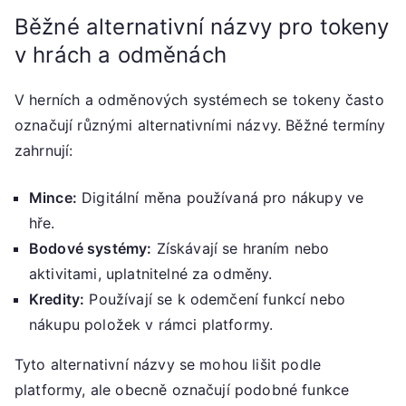
Běžné alternativní názvy pro tokeny
v hrách a odměnách
V herních a odměnových systémech se tokeny často
označují různými alternativními názvy. Běžné termíny
zahrnují:
Mince:
Digitální měna používaná pro nákupy ve
hře.
Bodové systémy:
Získávají se hraním nebo
aktivitami, uplatnitelné za odměny.
Kredity:
Používají se k odemčení funkcí nebo
nákupu položek v rámci platformy.
Tyto alternativní názvy se mohou lišit podle
platformy, ale obecně označují podobné funkce