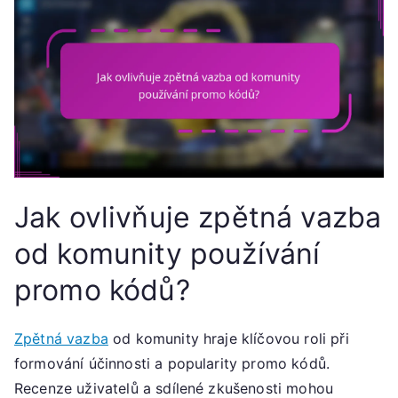
Jak ovlivňuje zpětná vazba
od komunity používání
promo kódů?
Zpětná vazba
od komunity hraje klíčovou roli při
formování účinnosti a popularity promo kódů.
Recenze uživatelů a sdílené zkušenosti mohou