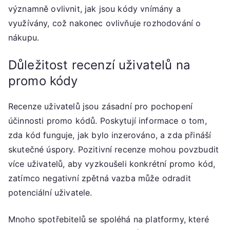
významně ovlivnit, jak jsou kódy vnímány a
využívány, což nakonec ovlivňuje rozhodování o
nákupu.
Důležitost recenzí uživatelů na
promo kódy
Recenze uživatelů jsou zásadní pro pochopení
účinnosti promo kódů. Poskytují informace o tom,
zda kód funguje, jak bylo inzerováno, a zda přináší
skutečné úspory. Pozitivní recenze mohou povzbudit
více uživatelů, aby vyzkoušeli konkrétní promo kód,
zatímco negativní zpětná vazba může odradit
potenciální uživatele.
Mnoho spotřebitelů se spoléhá na platformy, které