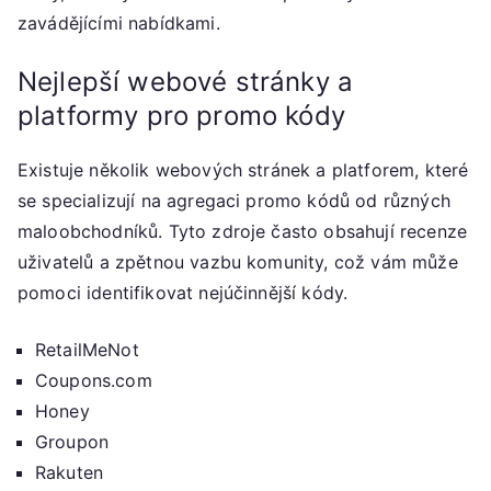
zavádějícími nabídkami.
Nejlepší webové stránky a
platformy pro promo kódy
Existuje několik webových stránek a platforem, které
se specializují na agregaci promo kódů od různých
maloobchodníků. Tyto zdroje často obsahují recenze
uživatelů a zpětnou vazbu komunity, což vám může
pomoci identifikovat nejúčinnější kódy.
RetailMeNot
Coupons.com
Honey
Groupon
Rakuten