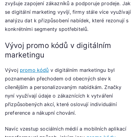
zvyšuje zapojení zákazníků a podporuje prodeje. Jak
se digitální marketing vyvíjí, firmy stále více využívají
analýzu dat k přizpůsobení nabídek, které rezonují s
konkrétními segmenty spotřebitelů.
Vývoj promo kódů v digitálním
marketingu
Vývoj
promo kódů
v digitálním marketingu byl
poznamenán přechodem od obecných slev k
cílenějším a personalizovaným nabídkám. Značky
nyní využívají údaje o zákaznících k vytváření
přizpůsobených akcí, které oslovují individuální
preference a nákupní chování.
Navíc vzestup sociálních médií a mobilních aplikací