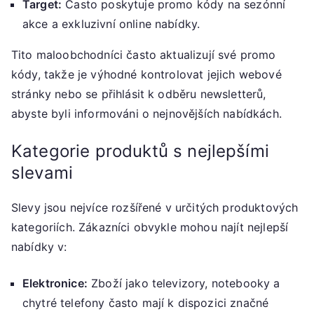
Target:
Často poskytuje promo kódy na sezónní
akce a exkluzivní online nabídky.
Tito maloobchodníci často aktualizují své promo
kódy, takže je výhodné kontrolovat jejich webové
stránky nebo se přihlásit k odběru newsletterů,
abyste byli informováni o nejnovějších nabídkách.
Kategorie produktů s nejlepšími
slevami
Slevy jsou nejvíce rozšířené v určitých produktových
kategoriích. Zákazníci obvykle mohou najít nejlepší
nabídky v:
Elektronice:
Zboží jako televizory, notebooky a
chytré telefony často mají k dispozici značné