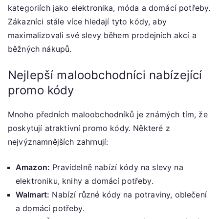
kategoriích jako elektronika, móda a domácí potřeby.
Zákazníci stále více hledají tyto kódy, aby
maximalizovali své slevy během prodejních akcí a
běžných nákupů.
Nejlepší maloobchodníci nabízející
promo kódy
Mnoho předních maloobchodníků je známých tím, že
poskytují atraktivní promo kódy. Některé z
nejvýznamnějších zahrnují:
Amazon:
Pravidelně nabízí kódy na slevy na
elektroniku, knihy a domácí potřeby.
Walmart:
Nabízí různé kódy na potraviny, oblečení
a domácí potřeby.