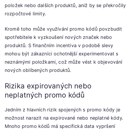
položek nebo dalších produktů, aniž by se překročily
rozpočtové limity.
Kromě toho může využívání promo kódů povzbudit
spotřebitele k vyzkoušení nových značek nebo
produktů. S finančním incentiva v podobě slevy
mohou být zákazníci ochotnější experimentovat s
neznámými položkami, což může vést k objevování
nových oblíbených produktů.
Rizika expirovaných nebo
neplatných promo kódů
Jedním z hlavních rizik spojených s promo kódy je
možnost narazit na expirované nebo neplatné kódy.
Mnoho promo kódů má specifická data vypršení