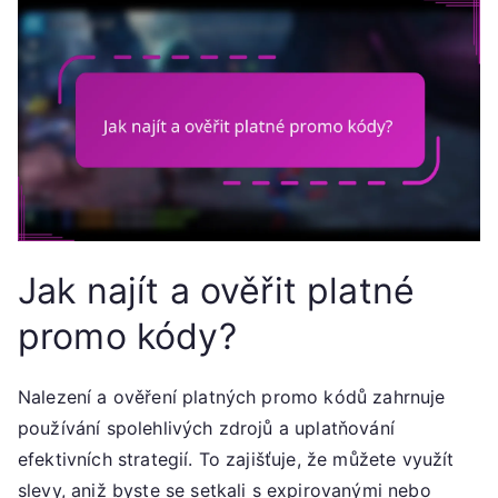
Jak najít a ověřit platné
promo kódy?
Nalezení a ověření platných promo kódů zahrnuje
používání spolehlivých zdrojů a uplatňování
efektivních strategií. To zajišťuje, že můžete využít
slevy, aniž byste se setkali s expirovanými nebo