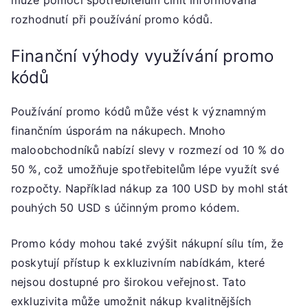
rozhodnutí při používání promo kódů.
Finanční výhody využívání promo
kódů
Používání promo kódů může vést k významným
finančním úsporám na nákupech. Mnoho
maloobchodníků nabízí slevy v rozmezí od 10 % do
50 %, což umožňuje spotřebitelům lépe využít své
rozpočty. Například nákup za 100 USD by mohl stát
pouhých 50 USD s účinným promo kódem.
Promo kódy mohou také zvýšit nákupní sílu tím, že
poskytují přístup k exkluzivním nabídkám, které
nejsou dostupné pro širokou veřejnost. Tato
exkluzivita může umožnit nákup kvalitnějších