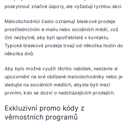
poskytnout značné úspory, ale vyžadují rychlou akci.
Maloobchodníci často oznamují bleskové prodeje
prostřednictvím e-mailu nebo sociálních médií, což
činí nezbytné, aby byli spotřebitelé v kontaktu.
Typické bleskové prodeje trvají od několika hodin do
několika dnů.
Aby bylo možné využít těchto nabídek, nastavte si
upozornění na své oblíbené maloobchodníky nebo je
sledujte na sociálních médiích, abyste byli mezi
prvními, kdo se dozví o nadcházejících prodejích.
Exkluzivní promo kódy z
věrnostních programů